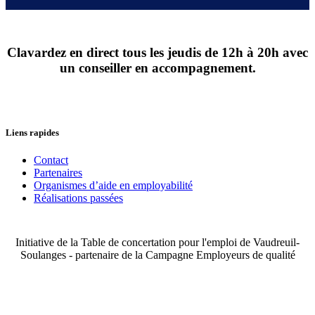
Clavardez en direct tous les jeudis de 12h à 20h avec
un conseiller en accompagnement.
Liens rapides
Contact
Partenaires
Organismes d’aide en employabilité
Réalisations passées
Initiative de la Table de concertation pour l'emploi de Vaudreuil-
Soulanges - partenaire de la Campagne Employeurs de qualité
Facebook
LinkedIn
Instagram