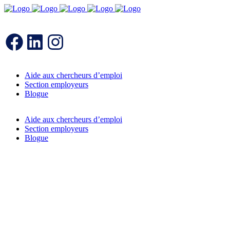
Facebook
LinkedIn
Instagram
Aide aux chercheurs d’emploi
Section employeurs
Blogue
Aide aux chercheurs d’emploi
Section employeurs
Blogue